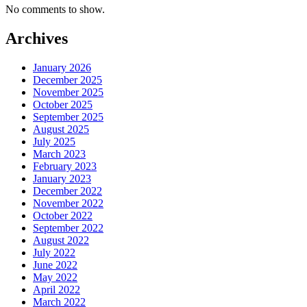
No comments to show.
Archives
January 2026
December 2025
November 2025
October 2025
September 2025
August 2025
July 2025
March 2023
February 2023
January 2023
December 2022
November 2022
October 2022
September 2022
August 2022
July 2022
June 2022
May 2022
April 2022
March 2022