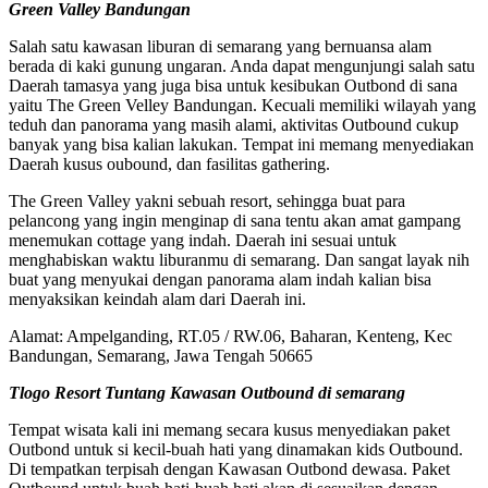
Green Valley Bandungan
Salah satu kawasan liburan di semarang yang bernuansa alam
berada di kaki gunung ungaran. Anda dapat mengunjungi salah satu
Daerah tamasya yang juga bisa untuk kesibukan Outbond di sana
yaitu The Green Velley Bandungan. Kecuali memiliki wilayah yang
teduh dan panorama yang masih alami, aktivitas Outbound cukup
banyak yang bisa kalian lakukan. Tempat ini memang menyediakan
Daerah kusus oubound, dan fasilitas gathering.
The Green Valley yakni sebuah resort, sehingga buat para
pelancong yang ingin menginap di sana tentu akan amat gampang
menemukan cottage yang indah. Daerah ini sesuai untuk
menghabiskan waktu liburanmu di semarang. Dan sangat layak nih
buat yang menyukai dengan panorama alam indah kalian bisa
menyaksikan keindah alam dari Daerah ini.
Alamat: Ampelganding, RT.05 / RW.06, Baharan, Kenteng, Kec
Bandungan, Semarang, Jawa Tengah 50665
Tlogo Resort Tuntang Kawasan Outbound di semarang
Tempat wisata kali ini memang secara kusus menyediakan paket
Outbond untuk si kecil-buah hati yang dinamakan kids Outbound.
Di tempatkan terpisah dengan Kawasan Outbond dewasa. Paket