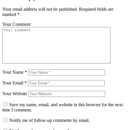
Your email address will not be published.
Required fields are
marked
*
Your Comment
Your Name
*
Your Email
*
Your Website
Save my name, email, and website in this browser for the next
time I comment.
Notify me of follow-up comments by email.