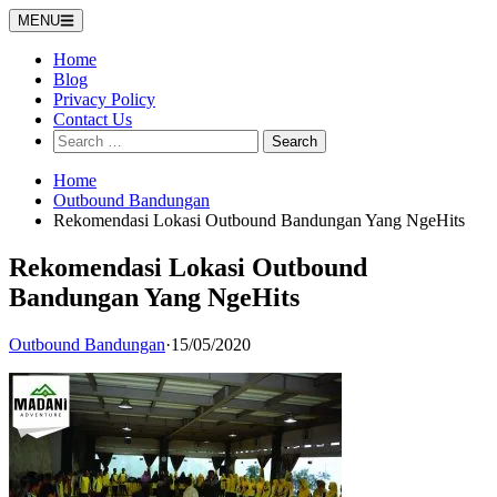
Skip
MENU
to
content
Home
Blog
Privacy Policy
Contact Us
Search
for:
Home
Outbound Bandungan
Rekomendasi Lokasi Outbound Bandungan Yang NgeHits
Rekomendasi Lokasi Outbound
Bandungan Yang NgeHits
Outbound Bandungan
·
15/05/2020