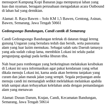
mensuport Kampung Kopi Banaran juga mempunyai lahan yang
luas dan nyaman, beragam perusahaan mengadakan acara Outbound
di lahan hal yang demikian.
Alamat: Jl. Raya Bawen – Solo KM 1,5 Bawen, Gentong, Asinan,
Bawen, Semarang, Jawa Tengah 50661
Gedongsongo Bandungan, Candi cantik di Semarang
Candi Gedongsongo Bandungan terletak di dataran tinggi lereng
gunung Ungaran yang berudara teduh dan bersih, serta panorama
alam yang luar lazim memukau. Sebagai salah satu Daerah tamasya
yang ada sudah cukup lama, membikin Lokasi ini selalu padat
pengunjung apalagi pada ketika liburan tiba.
Nah buat para rombongan yang berkeinginan melakukan kesibukan
di Lokasi ini saya informasikan agar pakai kendaraan yang sehat
dikala menuju Lokasi ini, karna anda akan bertemu tanjakan yang
curam dan jalan masuk jalan yang sempit. Segala perjuangan anda
menuju candi ini memanglah sedikit melelahkan melainkan apabila
telah sampai akan terbayarkan kelelahan anda dengan pemandangan
alam yang menawan
Alamat: Dusun Darum, Krajan, Candi, Kecamatan Bandungan,
Semarang, Jawa Tengah 50614