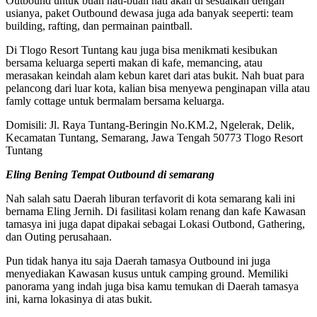
Outbound untuk buah hati-buah hati akan di sesuaikan dengan
usianya, paket Outbound dewasa juga ada banyak seeperti: team
building, rafting, dan permainan paintball.
Di Tlogo Resort Tuntang kau juga bisa menikmati kesibukan
bersama keluarga seperti makan di kafe, memancing, atau
merasakan keindah alam kebun karet dari atas bukit. Nah buat para
pelancong dari luar kota, kalian bisa menyewa penginapan villa atau
famly cottage untuk bermalam bersama keluarga.
Domisili: Jl. Raya Tuntang-Beringin No.KM.2, Ngelerak, Delik,
Kecamatan Tuntang, Semarang, Jawa Tengah 50773 Tlogo Resort
Tuntang
Eling Bening Tempat Outbound di semarang
Nah salah satu Daerah liburan terfavorit di kota semarang kali ini
bernama Eling Jernih. Di fasilitasi kolam renang dan kafe Kawasan
tamasya ini juga dapat dipakai sebagai Lokasi Outbond, Gathering,
dan Outing perusahaan.
Pun tidak hanya itu saja Daerah tamasya Outbound ini juga
menyediakan Kawasan kusus untuk camping ground. Memiliki
panorama yang indah juga bisa kamu temukan di Daerah tamasya
ini, karna lokasinya di atas bukit.