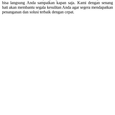
bisa langsung Anda sampaikan kapan saja. Kami dengan senang
hati akan membantu segala kesulitan Anda agar segera mendapatkan
penanganan dan solusi terbaik dengan cepat.