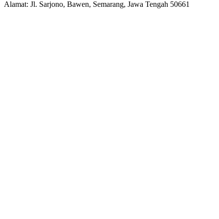
Alamat: Jl. Sarjono, Bawen, Semarang, Jawa Tengah 50661