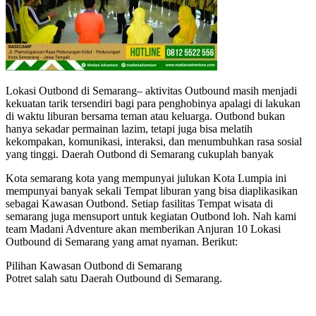
Lokasi Outbond di Semarang– aktivitas Outbound masih menjadi
kekuatan tarik tersendiri bagi para penghobinya apalagi di lakukan
di waktu liburan bersama teman atau keluarga. Outbond bukan
hanya sekadar permainan lazim, tetapi juga bisa melatih
kekompakan, komunikasi, interaksi, dan menumbuhkan rasa sosial
yang tinggi. Daerah Outbond di Semarang cukuplah banyak
Kota semarang kota yang mempunyai julukan Kota Lumpia ini
mempunyai banyak sekali Tempat liburan yang bisa diaplikasikan
sebagai Kawasan Outbond. Setiap fasilitas Tempat wisata di
semarang juga mensuport untuk kegiatan Outbond loh. Nah kami
team Madani Adventure akan memberikan Anjuran 10 Lokasi
Outbound di Semarang yang amat nyaman. Berikut:
Pilihan Kawasan Outbond di Semarang
Potret salah satu Daerah Outbound di Semarang.