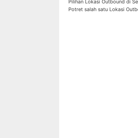
Pilihan Lokasi Outbound di 
Potret salah satu Lokasi Out