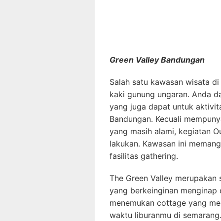
Green Valley Bandungan
Salah satu kawasan wisata d
kaki gunung ungaran. Anda d
yang juga dapat untuk aktivi
Bandungan. Kecuali mempuny
yang masih alami, kegiatan 
lakukan. Kawasan ini meman
fasilitas gathering.
The Green Valley merupakan 
yang berkeinginan menginap 
menemukan cottage yang mena
waktu liburanmu di semarang