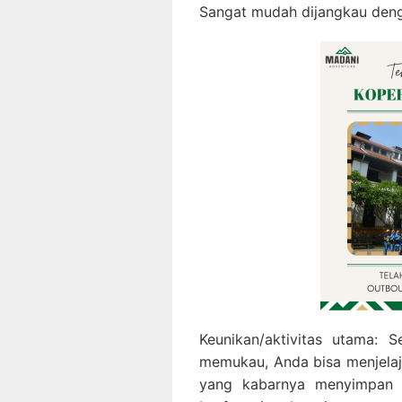
Sangat mudah dijangkau deng
Keunikan/aktivitas utama: 
memukau, Anda bisa menjelaj
yang kabarnya menyimpan ce