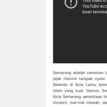
Semarang adalah cerminan d
jejak historis tampak nyata
Belanda di Kota Lama, keme
Islam yang kuat. Namun, Se
Kota Semarang senantiasa b
modern, mal-mal mewah, da