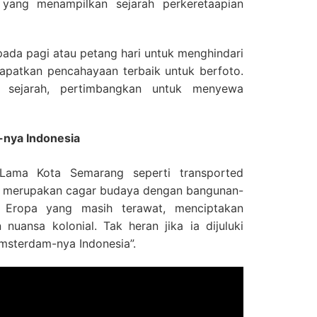
yang menampilkan sejarah perkeretaapian
 pada pagi atau petang hari untuk menghindari
apatkan pencahayaan terbaik untuk berfoto.
a sejarah, pertimbangkan untuk menyewa
nya Indonesia
Lama Kota Semarang seperti transported
ini merupakan cagar budaya dengan bangunan-
r Eropa yang masih terawat, menciptakan
nuansa kolonial. Tak heran jika ia dijuluki
Amsterdam-nya Indonesia”.