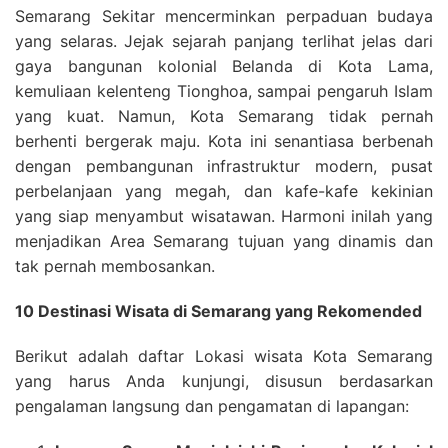
Semarang Sekitar mencerminkan perpaduan budaya
yang selaras. Jejak sejarah panjang terlihat jelas dari
gaya bangunan kolonial Belanda di Kota Lama,
kemuliaan kelenteng Tionghoa, sampai pengaruh Islam
yang kuat. Namun, Kota Semarang tidak pernah
berhenti bergerak maju. Kota ini senantiasa berbenah
dengan pembangunan infrastruktur modern, pusat
perbelanjaan yang megah, dan kafe-kafe kekinian
yang siap menyambut wisatawan. Harmoni inilah yang
menjadikan Area Semarang tujuan yang dinamis dan
tak pernah membosankan.
10 Destinasi Wisata di Semarang yang Rekomended
Berikut adalah daftar Lokasi wisata Kota Semarang
yang harus Anda kunjungi, disusun berdasarkan
pengalaman langsung dan pengamatan di lapangan: