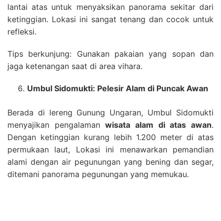
lantai atas untuk menyaksikan panorama sekitar dari
ketinggian. Lokasi ini sangat tenang dan cocok untuk
refleksi.
Tips berkunjung: Gunakan pakaian yang sopan dan
jaga ketenangan saat di area vihara.
Umbul Sidomukti: Pelesir Alam di Puncak Awan
Berada di lereng Gunung Ungaran, Umbul Sidomukti
menyajikan pengalaman
wisata alam di atas awan
.
Dengan ketinggian kurang lebih 1.200 meter di atas
permukaan laut, Lokasi ini menawarkan pemandian
alami dengan air pegunungan yang bening dan segar,
ditemani panorama pegunungan yang memukau.