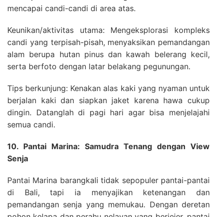
mencapai candi-candi di area atas.
Keunikan/aktivitas utama: Mengeksplorasi kompleks
candi yang terpisah-pisah, menyaksikan pemandangan
alam berupa hutan pinus dan kawah belerang kecil,
serta berfoto dengan latar belakang pegunungan.
Tips berkunjung: Kenakan alas kaki yang nyaman untuk
berjalan kaki dan siapkan jaket karena hawa cukup
dingin. Datanglah di pagi hari agar bisa menjelajahi
semua candi.
10. Pantai Marina: Samudra Tenang dengan View
Senja
Pantai Marina barangkali tidak sepopuler pantai-pantai
di Bali, tapi ia menyajikan ketenangan dan
pemandangan senja yang memukau. Dengan deretan
pohon kelapa dan perahu nelayan yang berjejer, pantai