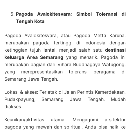
Pagoda Avalokitesvara: Simbol Toleransi di
Tengah Kota
Pagoda Avalokitesvara, atau Pagoda Metta Karuna,
merupakan pagoda tertinggi di Indonesia dengan
ketinggian tujuh lantai, menjadi salah satu
destinasi
keluarga Area Semarang
yang menarik. Pagoda ini
merupakan bagian dari Vihara Buddhagaya Watugong,
yang merepresentasikan toleransi beragama di
Semarang Jawa Tengah.
Lokasi & akses: Terletak di Jalan Perintis Kemerdekaan,
Pudakpayung, Semarang Jawa Tengah. Mudah
diakses.
Keunikan/aktivitas utama: Mengagumi arsitektur
pagoda yang mewah dan spiritual. Anda bisa naik ke