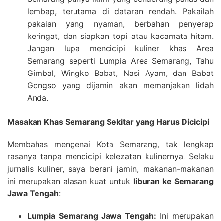
lembap, terutama di dataran rendah. Pakailah
pakaian yang nyaman, berbahan penyerap
keringat, dan siapkan topi atau kacamata hitam.
Jangan lupa mencicipi kuliner khas Area
Semarang seperti Lumpia Area Semarang, Tahu
Gimbal, Wingko Babat, Nasi Ayam, dan Babat
Gongso yang dijamin akan memanjakan lidah
Anda.
Masakan Khas Semarang Sekitar yang Harus Dicicipi
Membahas mengenai Kota Semarang, tak lengkap
rasanya tanpa mencicipi kelezatan kulinernya. Selaku
jurnalis kuliner, saya berani jamin, makanan-makanan
ini merupakan alasan kuat untuk
liburan ke Semarang
Jawa Tengah
:
Lumpia Semarang Jawa Tengah:
Ini merupakan