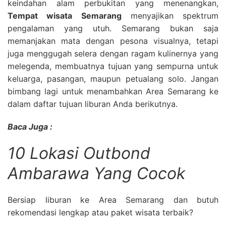
keindahan alam perbukitan yang menenangkan,
Tempat wisata Semarang
menyajikan spektrum
pengalaman yang utuh. Semarang bukan saja
memanjakan mata dengan pesona visualnya, tetapi
juga menggugah selera dengan ragam kulinernya yang
melegenda, membuatnya tujuan yang sempurna untuk
keluarga, pasangan, maupun petualang solo. Jangan
bimbang lagi untuk menambahkan Area Semarang ke
dalam daftar tujuan liburan Anda berikutnya.
Baca Juga :
10 Lokasi Outbond
Ambarawa Yang Cocok
Bersiap liburan ke Area Semarang dan butuh
rekomendasi lengkap atau paket wisata terbaik?