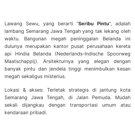
Lawang Sewu, yang berarti “
Seribu Pintu
“, adalah
lambang Semarang Jawa Tengah yang tak lekang oleh
waktu. Bangunan megah peninggalan Belanda ini
dulunya merupakan kantor pusat perusahaan kereta
api Hindia Belanda (Nederlands-Indische Spoorweg
Maatschappij). Arsitekturnya yang elegan dengan
banyak pintu dan jendela tinggi menimbulkan kesan
megah sekaligus misterius.
Lokasi & akses: Terletak strategis di jantung kota
Semarang Jawa Tengah, di Jalan Pemuda. Mudah
sekali dijangkau dengan transportasi umum atau
kendaraan pribadi.