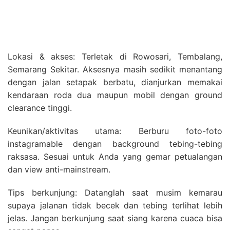
Lokasi & akses: Terletak di Rowosari, Tembalang,
Semarang Sekitar. Aksesnya masih sedikit menantang
dengan jalan setapak berbatu, dianjurkan memakai
kendaraan roda dua maupun mobil dengan ground
clearance tinggi.
Keunikan/aktivitas utama: Berburu foto-foto
instagramable dengan background tebing-tebing
raksasa. Sesuai untuk Anda yang gemar petualangan
dan view anti-mainstream.
Tips berkunjung: Datanglah saat musim kemarau
supaya jalanan tidak becek dan tebing terlihat lebih
jelas. Jangan berkunjung saat siang karena cuaca bisa