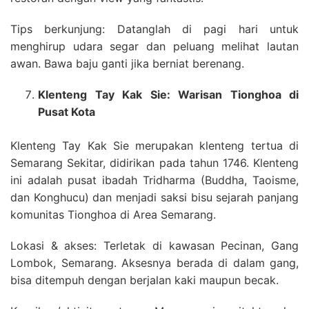
Tips berkunjung: Datanglah di pagi hari untuk
menghirup udara segar dan peluang melihat lautan
awan. Bawa baju ganti jika berniat berenang.
Klenteng Tay Kak Sie: Warisan Tionghoa di
Pusat Kota
Klenteng Tay Kak Sie merupakan klenteng tertua di
Semarang Sekitar, didirikan pada tahun 1746. Klenteng
ini adalah pusat ibadah Tridharma (Buddha, Taoisme,
dan Konghucu) dan menjadi saksi bisu sejarah panjang
komunitas Tionghoa di Area Semarang.
Lokasi & akses: Terletak di kawasan Pecinan, Gang
Lombok, Semarang. Aksesnya berada di dalam gang,
bisa ditempuh dengan berjalan kaki maupun becak.