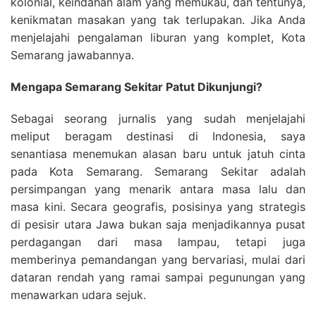
kolonial, keindahan alam yang memukau, dan tentunya,
kenikmatan masakan yang tak terlupakan. Jika Anda
menjelajahi pengalaman liburan yang komplet, Kota
Semarang jawabannya.
Mengapa Semarang Sekitar Patut Dikunjungi?
Sebagai seorang jurnalis yang sudah menjelajahi
meliput beragam destinasi di Indonesia, saya
senantiasa menemukan alasan baru untuk jatuh cinta
pada Kota Semarang. Semarang Sekitar adalah
persimpangan yang menarik antara masa lalu dan
masa kini. Secara geografis, posisinya yang strategis
di pesisir utara Jawa bukan saja menjadikannya pusat
perdagangan dari masa lampau, tetapi juga
memberinya pemandangan yang bervariasi, mulai dari
dataran rendah yang ramai sampai pegunungan yang
menawarkan udara sejuk.