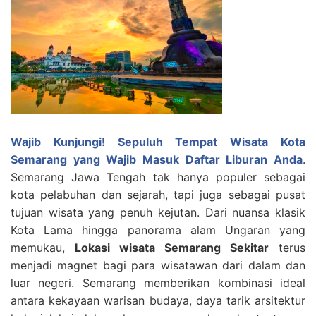
Wajib Kunjungi! Sepuluh Tempat Wisata Kota
Semarang yang Wajib Masuk Daftar Liburan Anda
.
Semarang Jawa Tengah tak hanya populer sebagai
kota pelabuhan dan sejarah, tapi juga sebagai pusat
tujuan wisata yang penuh kejutan. Dari nuansa klasik
Kota Lama hingga panorama alam Ungaran yang
memukau,
Lokasi wisata Semarang Sekitar
terus
menjadi magnet bagi para wisatawan dari dalam dan
luar negeri.
Semarang memberikan kombinasi ideal
antara kekayaan warisan budaya, daya tarik arsitektur