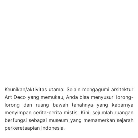
Keunikan/aktivitas utama: Selain mengagumi arsitektur
Art Deco yang memukau, Anda bisa menyusuri lorong-
lorong dan ruang bawah tanahnya yang kabarnya
menyimpan cerita-cerita mistis. Kini, sejumlah ruangan
berfungsi sebagai museum yang memamerkan sejarah
perkeretaapian Indonesia.