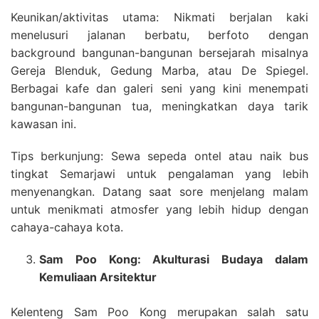
Keunikan/aktivitas utama: Nikmati berjalan kaki
menelusuri jalanan berbatu, berfoto dengan
background bangunan-bangunan bersejarah misalnya
Gereja Blenduk, Gedung Marba, atau De Spiegel.
Berbagai kafe dan galeri seni yang kini menempati
bangunan-bangunan tua, meningkatkan daya tarik
kawasan ini.
Tips berkunjung: Sewa sepeda ontel atau naik bus
tingkat Semarjawi untuk pengalaman yang lebih
menyenangkan. Datang saat sore menjelang malam
untuk menikmati atmosfer yang lebih hidup dengan
cahaya-cahaya kota.
Sam Poo Kong: Akulturasi Budaya dalam
Kemuliaan Arsitektur
Kelenteng Sam Poo Kong merupakan salah satu