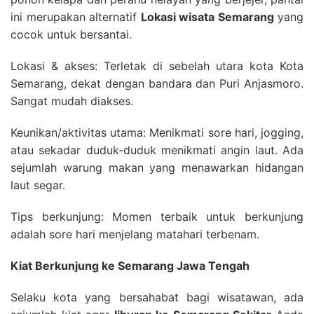
ini merupakan alternatif
Lokasi wisata Semarang
yang
cocok untuk bersantai.
Lokasi & akses: Terletak di sebelah utara kota Kota
Semarang, dekat dengan bandara dan Puri Anjasmoro.
Sangat mudah diakses.
Keunikan/aktivitas utama: Menikmati sore hari, jogging,
atau sekadar duduk-duduk menikmati angin laut. Ada
sejumlah warung makan yang menawarkan hidangan
laut segar.
Tips berkunjung: Momen terbaik untuk berkunjung
adalah sore hari menjelang matahari terbenam.
Kiat Berkunjung ke Semarang Jawa Tengah
Selaku kota yang bersahabat bagi wisatawan, ada