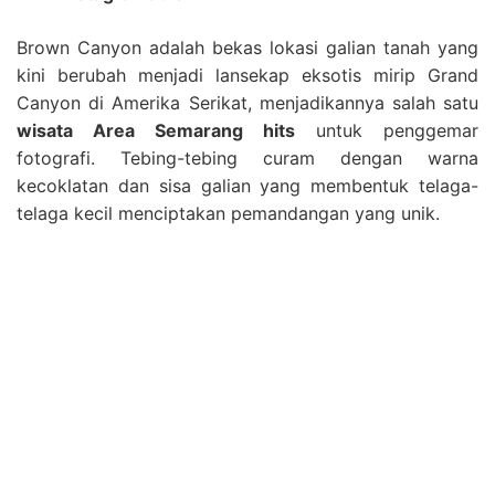
Brown Canyon adalah bekas lokasi galian tanah yang
kini berubah menjadi lansekap eksotis mirip Grand
Canyon di Amerika Serikat, menjadikannya salah satu
wisata Area Semarang hits
untuk penggemar
fotografi. Tebing-tebing curam dengan warna
kecoklatan dan sisa galian yang membentuk telaga-
telaga kecil menciptakan pemandangan yang unik.