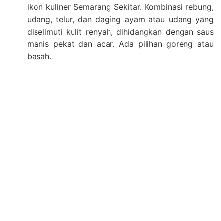
ikon kuliner Semarang Sekitar. Kombinasi rebung,
udang, telur, dan daging ayam atau udang yang
diselimuti kulit renyah, dihidangkan dengan saus
manis pekat dan acar. Ada pilihan goreng atau
basah.