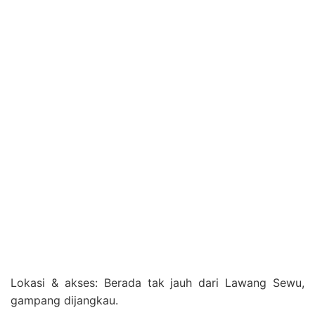
Lokasi & akses: Berada tak jauh dari Lawang Sewu,
gampang dijangkau.