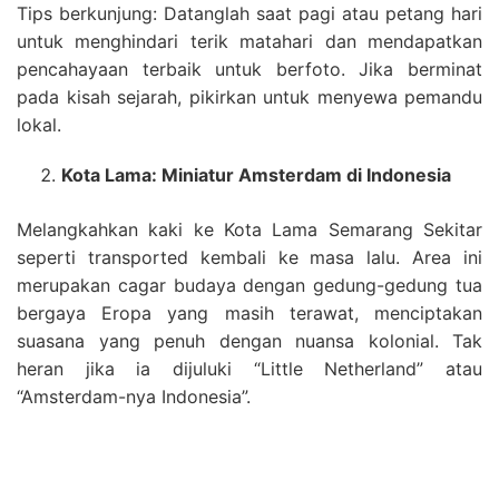
Tips berkunjung: Datanglah saat pagi atau petang hari
untuk menghindari terik matahari dan mendapatkan
pencahayaan terbaik untuk berfoto. Jika berminat
pada kisah sejarah, pikirkan untuk menyewa pemandu
lokal.
Kota Lama: Miniatur Amsterdam di Indonesia
Melangkahkan kaki ke Kota Lama Semarang Sekitar
seperti transported kembali ke masa lalu. Area ini
merupakan cagar budaya dengan gedung-gedung tua
bergaya Eropa yang masih terawat, menciptakan
suasana yang penuh dengan nuansa kolonial. Tak
heran jika ia dijuluki “Little Netherland” atau
“Amsterdam-nya Indonesia”.