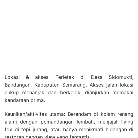
Lokasi & akses: Terletak di Desa Sidomukti,
Bandungan, Kabupaten Semarang. Akses jalan lokasi
cukup menanjak dan berkelok, dianjurkan memakai
kendaraan prima.
Keunikan/aktivitas utama: Berendam di kolam renang
alami dengan pemandangan lembah, menjajal flying
fox di tepi jurang, atau hanya menikmati hidangan di
restoran dengan view yang fantastis.