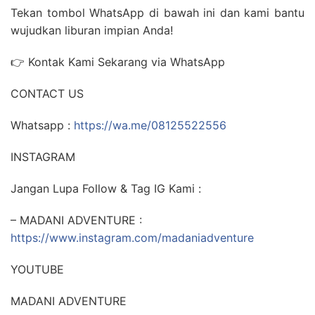
Tekan tombol WhatsApp di bawah ini dan kami bantu
wujudkan liburan impian Anda!
👉 Kontak Kami Sekarang via WhatsApp
CONTACT US
Whatsapp :
https://wa.me/08125522556
INSTAGRAM
Jangan Lupa Follow & Tag IG Kami :
– MADANI ADVENTURE :
https://www.instagram.com/madaniadventure
YOUTUBE
MADANI ADVENTURE