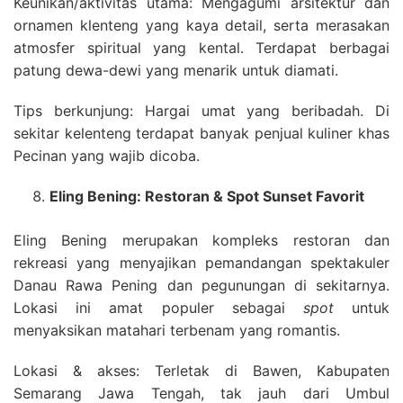
Keunikan/aktivitas utama: Mengagumi arsitektur dan
ornamen klenteng yang kaya detail, serta merasakan
atmosfer spiritual yang kental. Terdapat berbagai
patung dewa-dewi yang menarik untuk diamati.
Tips berkunjung: Hargai umat yang beribadah. Di
sekitar kelenteng terdapat banyak penjual kuliner khas
Pecinan yang wajib dicoba.
Eling Bening: Restoran & Spot Sunset Favorit
Eling Bening merupakan kompleks restoran dan
rekreasi yang menyajikan pemandangan spektakuler
Danau Rawa Pening dan pegunungan di sekitarnya.
Lokasi ini amat populer sebagai
spot
untuk
menyaksikan matahari terbenam yang romantis.
Lokasi & akses: Terletak di Bawen, Kabupaten
Semarang Jawa Tengah, tak jauh dari Umbul