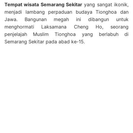
Tempat wisata Semarang Sekitar
yang sangat ikonik,
menjadi lambang perpaduan budaya Tionghoa dan
Jawa. Bangunan megah ini dibangun untuk
menghormati Laksamana Cheng Ho, seorang
penjelajah Muslim Tionghoa yang berlabuh di
Semarang Sekitar pada abad ke-15.