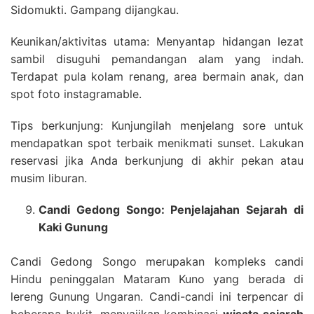
Sidomukti. Gampang dijangkau.
Keunikan/aktivitas utama: Menyantap hidangan lezat
sambil disuguhi pemandangan alam yang indah.
Terdapat pula kolam renang, area bermain anak, dan
spot foto instagramable.
Tips berkunjung: Kunjungilah menjelang sore untuk
mendapatkan spot terbaik menikmati sunset. Lakukan
reservasi jika Anda berkunjung di akhir pekan atau
musim liburan.
Candi Gedong Songo: Penjelajahan Sejarah di
Kaki Gunung
Candi Gedong Songo merupakan kompleks candi
Hindu peninggalan Mataram Kuno yang berada di
lereng Gunung Ungaran. Candi-candi ini terpencar di