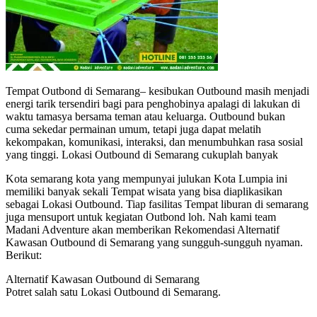
Tempat Outbond di Semarang– kesibukan Outbound masih menjadi
energi tarik tersendiri bagi para penghobinya apalagi di lakukan di
waktu tamasya bersama teman atau keluarga. Outbound bukan
cuma sekedar permainan umum, tetapi juga dapat melatih
kekompakan, komunikasi, interaksi, dan menumbuhkan rasa sosial
yang tinggi. Lokasi Outbound di Semarang cukuplah banyak
Kota semarang kota yang mempunyai julukan Kota Lumpia ini
memiliki banyak sekali Tempat wisata yang bisa diaplikasikan
sebagai Lokasi Outbound. Tiap fasilitas Tempat liburan di semarang
juga mensuport untuk kegiatan Outbond loh. Nah kami team
Madani Adventure akan memberikan Rekomendasi Alternatif
Kawasan Outbound di Semarang yang sungguh-sungguh nyaman.
Berikut:
Alternatif Kawasan Outbound di Semarang
Potret salah satu Lokasi Outbound di Semarang.