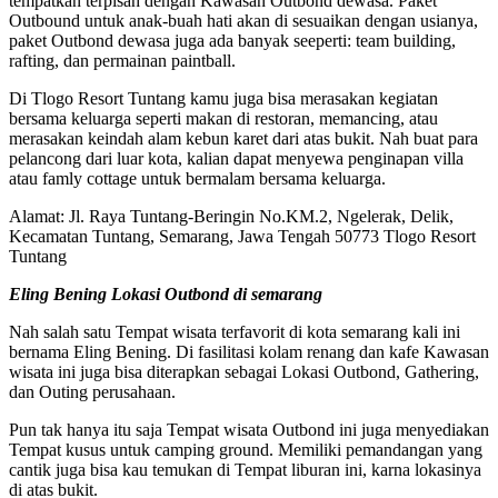
tempatkan terpisah dengan Kawasan Outbond dewasa. Paket
Outbound untuk anak-buah hati akan di sesuaikan dengan usianya,
paket Outbond dewasa juga ada banyak seeperti: team building,
rafting, dan permainan paintball.
Di Tlogo Resort Tuntang kamu juga bisa merasakan kegiatan
bersama keluarga seperti makan di restoran, memancing, atau
merasakan keindah alam kebun karet dari atas bukit. Nah buat para
pelancong dari luar kota, kalian dapat menyewa penginapan villa
atau famly cottage untuk bermalam bersama keluarga.
Alamat: Jl. Raya Tuntang-Beringin No.KM.2, Ngelerak, Delik,
Kecamatan Tuntang, Semarang, Jawa Tengah 50773 Tlogo Resort
Tuntang
Eling Bening Lokasi Outbond di semarang
Nah salah satu Tempat wisata terfavorit di kota semarang kali ini
bernama Eling Bening. Di fasilitasi kolam renang dan kafe Kawasan
wisata ini juga bisa diterapkan sebagai Lokasi Outbond, Gathering,
dan Outing perusahaan.
Pun tak hanya itu saja Tempat wisata Outbond ini juga menyediakan
Tempat kusus untuk camping ground. Memiliki pemandangan yang
cantik juga bisa kau temukan di Tempat liburan ini, karna lokasinya
di atas bukit.