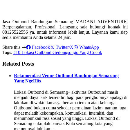
Jasa Outbond Bandungan Semarang MADANI ADVENTURE,
Berpengalaman, Profesional. Langsung saja hubungi kontak ini
08125522556 ya. untuk informasi lebih lanjut. Layanan kami siap
sedia membantu Anda selama 24 jam.
Share this
Facebook
Twitter/X
WhatsApp
Tags:
#10 Lokasi Outbond Gedongsongo Yang Cocok
Related Posts
Rekomendasi Venue Outbond Bandungan Semarang
Yang NgeHits
Lokasi Outbond di Semarang– aktivitas Outbound masih
menjadi daya tarik tersendiri bagi para penghobinya apalagi di
lakukan di waktu tamasya bersama teman atau keluarga.
Outbound bukan cuma sekedar permainan lazim, namun juga
dapat melatih kekompakan, komunikasi, interaksi, dan
menumbuhkan rasa sosial yang tinggi. Lokasi Outbond di
Semarang cukuplah banyak Kota semarang kota yang
mempunyai julukan …