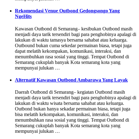
Rekomendasi Venue Outbond Gedongsongo Yang
NgeHits
Kawasan Outbond di Semarang– kesibukan Outbond masih
menjadi daya tarik tersendiri bagi para penghobinya apalagi di
lakukan di waktu tamasya bersama sahabat atau keluarga.
Outbound bukan cuma sekedar permainan biasa, tetapi juga
dapat melatih kekompakan, komunikasi, interaksi, dan
menumbuhkan rasa sosial yang tinggi. Tempat Outbond di
Semarang cukuplah banyak Kota semarang kota yang
mempunyai julukan …
Alternatif Kawasan Outbond Ambarawa Yang Layak
Daerah Outbond di Semarang– kegiatan Outbond masih
menjadi daya tarik tersendiri bagi para penghobinya apalagi di
lakukan di waktu wisata bersama sahabat atau keluarga.
Outbond bukan hanya sekadar permainan biasa, tetapi juga
bisa melatih kekompakan, komunikasi, interaksi, dan
menumbuhkan rasa sosial yang tinggi. Tempat Outbond di
Semarang cukuplah banyak Kota semarang kota yang
mempunyai julukan …