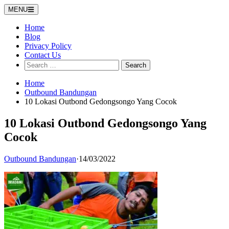
Skip
MENU
to
content
Home
Blog
Privacy Policy
Contact Us
Search
for:
Home
Outbound Bandungan
10 Lokasi Outbond Gedongsongo Yang Cocok
10 Lokasi Outbond Gedongsongo Yang
Cocok
Outbound Bandungan
·
14/03/2022