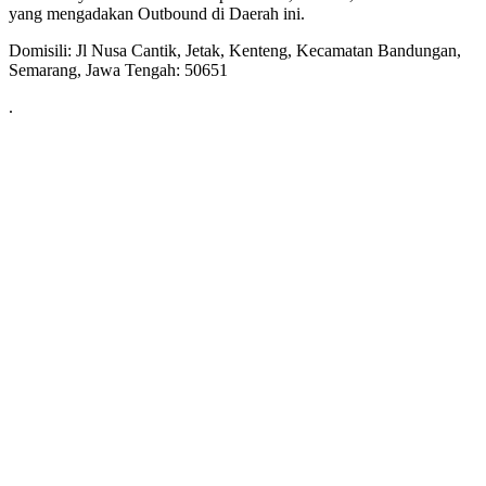
yang mengadakan Outbound di Daerah ini.
Domisili: Jl Nusa Cantik, Jetak, Kenteng, Kecamatan Bandungan,
Semarang, Jawa Tengah: 50651
.