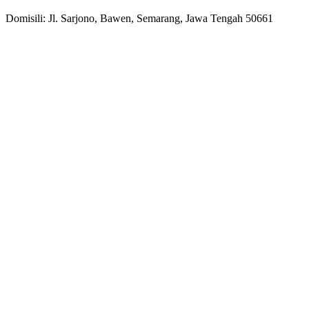
Domisili: Jl. Sarjono, Bawen, Semarang, Jawa Tengah 50661