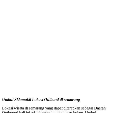
Umbul Sidomukti Lokasi Outbond di semarang
Lokasi wisata di semarang yang dapat diterapkan sebagai Daerah
Outbound kali ini adalah sebuah umbul atau kolam. Umbul