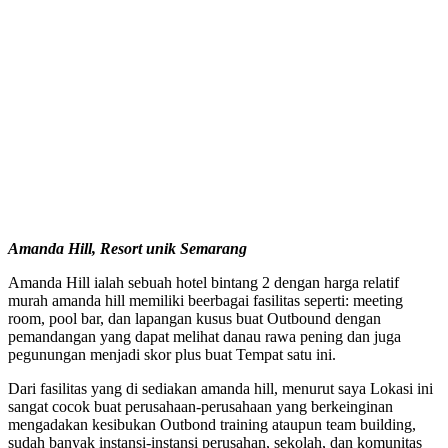
Amanda Hill, Resort unik Semarang
Amanda Hill ialah sebuah hotel bintang 2 dengan harga relatif
murah amanda hill memiliki beerbagai fasilitas seperti: meeting
room, pool bar, dan lapangan kusus buat Outbound dengan
pemandangan yang dapat melihat danau rawa pening dan juga
pegunungan menjadi skor plus buat Tempat satu ini.
Dari fasilitas yang di sediakan amanda hill, menurut saya Lokasi ini
sangat cocok buat perusahaan-perusahaan yang berkeinginan
mengadakan kesibukan Outbond training ataupun team building,
sudah banyak instansi-instansi perusahan, sekolah, dan komunitas