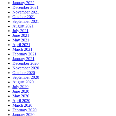
January 2022
December 2021
November 2021
October 2021
September 2021
August 2021
July 2021
June 2021
May 2021
April 2021
March 2021
February 2021
January 2021
December 2020
November 2020
October 2020
September 2020
August 2020
July 2020
June 2020
May 2020
April 2020
March 2020
February 2020
January 2020