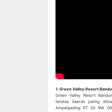
1. Green Valley Resort Ban
Green Valley Resort Bandu
teratas daerah paling dib
Ampelgading RT 05 RW 06,