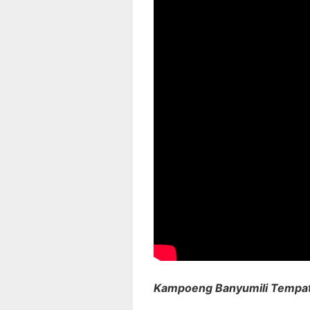
Kampoeng Banyumili Tempat