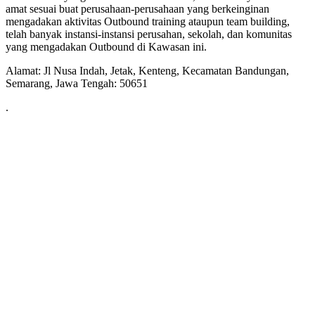
amat sesuai buat perusahaan-perusahaan yang berkeinginan
mengadakan aktivitas Outbound training ataupun team building,
telah banyak instansi-instansi perusahan, sekolah, dan komunitas
yang mengadakan Outbound di Kawasan ini.
Alamat: Jl Nusa Indah, Jetak, Kenteng, Kecamatan Bandungan,
Semarang, Jawa Tengah: 50651
.