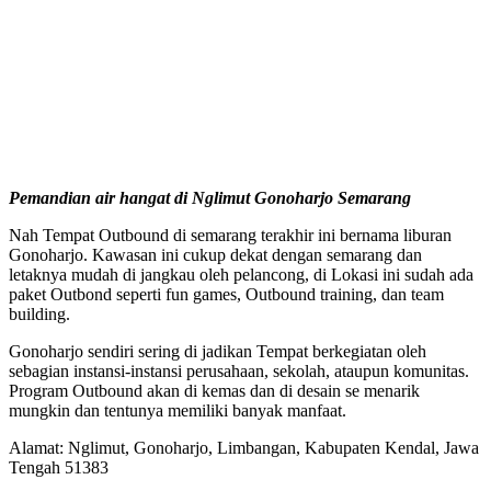
Pemandian air hangat di Nglimut Gonoharjo Semarang
Nah Tempat Outbound di semarang terakhir ini bernama liburan
Gonoharjo. Kawasan ini cukup dekat dengan semarang dan
letaknya mudah di jangkau oleh pelancong, di Lokasi ini sudah ada
paket Outbond seperti fun games, Outbound training, dan team
building.
Gonoharjo sendiri sering di jadikan Tempat berkegiatan oleh
sebagian instansi-instansi perusahaan, sekolah, ataupun komunitas.
Program Outbound akan di kemas dan di desain se menarik
mungkin dan tentunya memiliki banyak manfaat.
Alamat: Nglimut, Gonoharjo, Limbangan, Kabupaten Kendal, Jawa
Tengah 51383