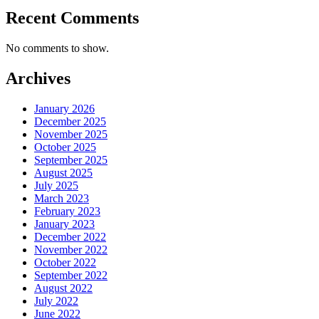
Recent Comments
No comments to show.
Archives
January 2026
December 2025
November 2025
October 2025
September 2025
August 2025
July 2025
March 2023
February 2023
January 2023
December 2022
November 2022
October 2022
September 2022
August 2022
July 2022
June 2022