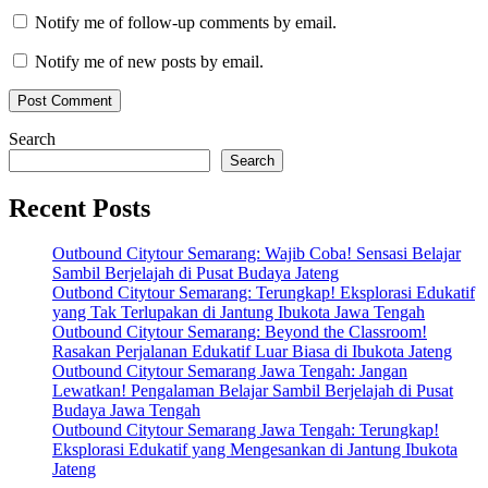
Notify me of follow-up comments by email.
Notify me of new posts by email.
Search
Search
Recent Posts
Outbound Citytour Semarang: Wajib Coba! Sensasi Belajar
Sambil Berjelajah di Pusat Budaya Jateng
Outbond Citytour Semarang: Terungkap! Eksplorasi Edukatif
yang Tak Terlupakan di Jantung Ibukota Jawa Tengah
Outbound Citytour Semarang: Beyond the Classroom!
Rasakan Perjalanan Edukatif Luar Biasa di Ibukota Jateng
Outbound Citytour Semarang Jawa Tengah: Jangan
Lewatkan! Pengalaman Belajar Sambil Berjelajah di Pusat
Budaya Jawa Tengah
Outbound Citytour Semarang Jawa Tengah: Terungkap!
Eksplorasi Edukatif yang Mengesankan di Jantung Ibukota
Jateng