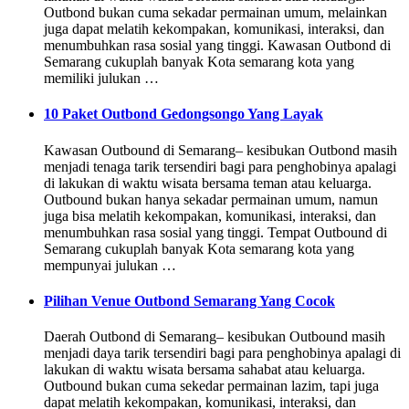
Outbond bukan cuma sekadar permainan umum, melainkan
juga dapat melatih kekompakan, komunikasi, interaksi, dan
menumbuhkan rasa sosial yang tinggi. Kawasan Outbond di
Semarang cukuplah banyak Kota semarang kota yang
memiliki julukan …
10 Paket Outbond Gedongsongo Yang Layak
Kawasan Outbound di Semarang– kesibukan Outbond masih
menjadi tenaga tarik tersendiri bagi para penghobinya apalagi
di lakukan di waktu wisata bersama teman atau keluarga.
Outbound bukan hanya sekadar permainan umum, namun
juga bisa melatih kekompakan, komunikasi, interaksi, dan
menumbuhkan rasa sosial yang tinggi. Tempat Outbound di
Semarang cukuplah banyak Kota semarang kota yang
mempunyai julukan …
Pilihan Venue Outbond Semarang Yang Cocok
Daerah Outbond di Semarang– kesibukan Outbound masih
menjadi daya tarik tersendiri bagi para penghobinya apalagi di
lakukan di waktu wisata bersama sahabat atau keluarga.
Outbound bukan cuma sekedar permainan lazim, tapi juga
dapat melatih kekompakan, komunikasi, interaksi, dan