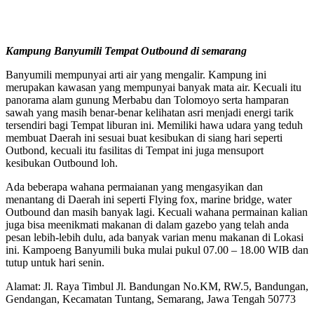
Kampung Banyumili Tempat Outbound di semarang
Banyumili mempunyai arti air yang mengalir. Kampung ini
merupakan kawasan yang mempunyai banyak mata air. Kecuali itu
panorama alam gunung Merbabu dan Tolomoyo serta hamparan
sawah yang masih benar-benar kelihatan asri menjadi energi tarik
tersendiri bagi Tempat liburan ini. Memiliki hawa udara yang teduh
membuat Daerah ini sesuai buat kesibukan di siang hari seperti
Outbond, kecuali itu fasilitas di Tempat ini juga mensuport
kesibukan Outbound loh.
Ada beberapa wahana permaianan yang mengasyikan dan
menantang di Daerah ini seperti Flying fox, marine bridge, water
Outbound dan masih banyak lagi. Kecuali wahana permainan kalian
juga bisa meenikmati makanan di dalam gazebo yang telah anda
pesan lebih-lebih dulu, ada banyak varian menu makanan di Lokasi
ini. Kampoeng Banyumili buka mulai pukul 07.00 – 18.00 WIB dan
tutup untuk hari senin.
Alamat: Jl. Raya Timbul Jl. Bandungan No.KM, RW.5, Bandungan,
Gendangan, Kecamatan Tuntang, Semarang, Jawa Tengah 50773