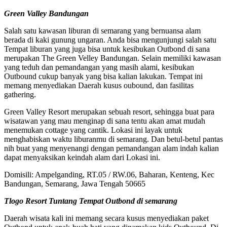
Green Valley Bandungan
Salah satu kawasan liburan di semarang yang bernuansa alam
berada di kaki gunung ungaran. Anda bisa mengunjungi salah satu
Tempat liburan yang juga bisa untuk kesibukan Outbond di sana
merupakan The Green Velley Bandungan. Selain memiliki kawasan
yang teduh dan pemandangan yang masih alami, kesibukan
Outbound cukup banyak yang bisa kalian lakukan. Tempat ini
memang menyediakan Daerah kusus oubound, dan fasilitas
gathering.
Green Valley Resort merupakan sebuah resort, sehingga buat para
wisatawan yang mau menginap di sana tentu akan amat mudah
menemukan cottage yang cantik. Lokasi ini layak untuk
menghabiskan waktu liburanmu di semarang. Dan betul-betul pantas
nih buat yang menyenangi dengan pemandangan alam indah kalian
dapat menyaksikan keindah alam dari Lokasi ini.
Domisili: Ampelganding, RT.05 / RW.06, Baharan, Kenteng, Kec
Bandungan, Semarang, Jawa Tengah 50665
Tlogo Resort Tuntang Tempat Outbond di semarang
Daerah wisata kali ini memang secara kusus menyediakan paket