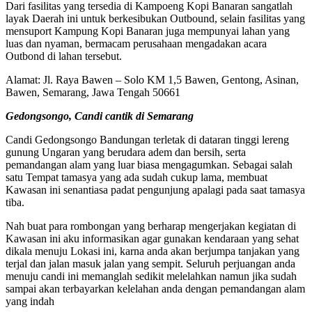
Dari fasilitas yang tersedia di Kampoeng Kopi Banaran sangatlah
layak Daerah ini untuk berkesibukan Outbound, selain fasilitas yang
mensuport Kampung Kopi Banaran juga mempunyai lahan yang
luas dan nyaman, bermacam perusahaan mengadakan acara
Outbond di lahan tersebut.
Alamat: Jl. Raya Bawen – Solo KM 1,5 Bawen, Gentong, Asinan,
Bawen, Semarang, Jawa Tengah 50661
Gedongsongo, Candi cantik di Semarang
Candi Gedongsongo Bandungan terletak di dataran tinggi lereng
gunung Ungaran yang berudara adem dan bersih, serta
pemandangan alam yang luar biasa mengagumkan. Sebagai salah
satu Tempat tamasya yang ada sudah cukup lama, membuat
Kawasan ini senantiasa padat pengunjung apalagi pada saat tamasya
tiba.
Nah buat para rombongan yang berharap mengerjakan kegiatan di
Kawasan ini aku informasikan agar gunakan kendaraan yang sehat
dikala menuju Lokasi ini, karna anda akan berjumpa tanjakan yang
terjal dan jalan masuk jalan yang sempit. Seluruh perjuangan anda
menuju candi ini memanglah sedikit melelahkan namun jika sudah
sampai akan terbayarkan kelelahan anda dengan pemandangan alam
yang indah