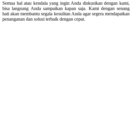
Semua hal atau kendala yang ingin Anda diskusikan dengan kami,
bisa langsung Anda sampaikan kapan saja. Kami dengan senang
hati akan membantu segala kesulitan Anda agar segera mendapatkan
penanganan dan solusi terbaik dengan cepat.