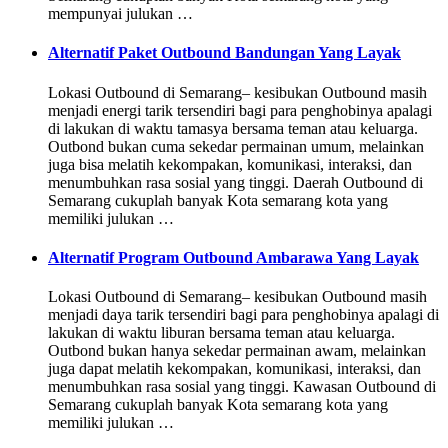
mempunyai julukan …
Alternatif Paket Outbound Bandungan Yang Layak
Lokasi Outbound di Semarang– kesibukan Outbound masih
menjadi energi tarik tersendiri bagi para penghobinya apalagi
di lakukan di waktu tamasya bersama teman atau keluarga.
Outbond bukan cuma sekedar permainan umum, melainkan
juga bisa melatih kekompakan, komunikasi, interaksi, dan
menumbuhkan rasa sosial yang tinggi. Daerah Outbound di
Semarang cukuplah banyak Kota semarang kota yang
memiliki julukan …
Alternatif Program Outbound Ambarawa Yang Layak
Lokasi Outbound di Semarang– kesibukan Outbound masih
menjadi daya tarik tersendiri bagi para penghobinya apalagi di
lakukan di waktu liburan bersama teman atau keluarga.
Outbond bukan hanya sekedar permainan awam, melainkan
juga dapat melatih kekompakan, komunikasi, interaksi, dan
menumbuhkan rasa sosial yang tinggi. Kawasan Outbound di
Semarang cukuplah banyak Kota semarang kota yang
memiliki julukan …