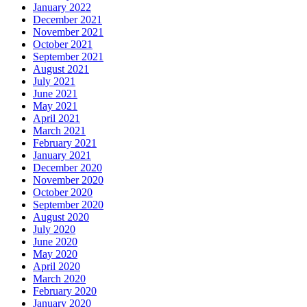
January 2022
December 2021
November 2021
October 2021
September 2021
August 2021
July 2021
June 2021
May 2021
April 2021
March 2021
February 2021
January 2021
December 2020
November 2020
October 2020
September 2020
August 2020
July 2020
June 2020
May 2020
April 2020
March 2020
February 2020
January 2020