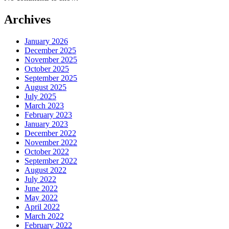
Archives
January 2026
December 2025
November 2025
October 2025
September 2025
August 2025
July 2025
March 2023
February 2023
January 2023
December 2022
November 2022
October 2022
September 2022
August 2022
July 2022
June 2022
May 2022
April 2022
March 2022
February 2022