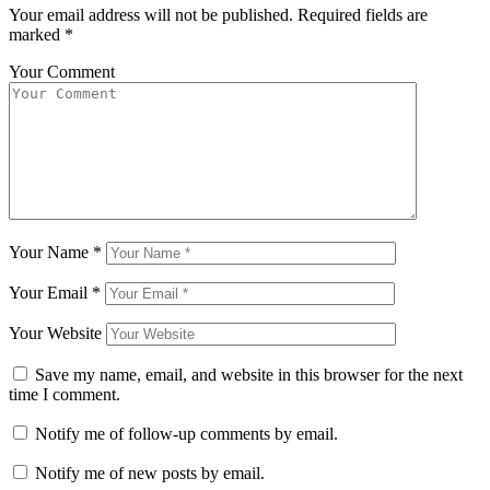
Your email address will not be published.
Required fields are
marked
*
Your Comment
Your Name
*
Your Email
*
Your Website
Save my name, email, and website in this browser for the next
time I comment.
Notify me of follow-up comments by email.
Notify me of new posts by email.