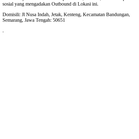
sosial yang mengadakan Outbound di Lokasi ini.
Domisili: Jl Nusa Indah, Jetak, Kenteng, Kecamatan Bandungan,
Semarang, Jawa Tengah: 50651
.