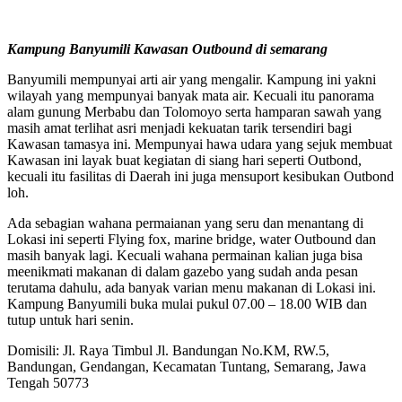
Kampung Banyumili Kawasan Outbound di semarang
Banyumili mempunyai arti air yang mengalir. Kampung ini yakni
wilayah yang mempunyai banyak mata air. Kecuali itu panorama
alam gunung Merbabu dan Tolomoyo serta hamparan sawah yang
masih amat terlihat asri menjadi kekuatan tarik tersendiri bagi
Kawasan tamasya ini. Mempunyai hawa udara yang sejuk membuat
Kawasan ini layak buat kegiatan di siang hari seperti Outbond,
kecuali itu fasilitas di Daerah ini juga mensuport kesibukan Outbond
loh.
Ada sebagian wahana permaianan yang seru dan menantang di
Lokasi ini seperti Flying fox, marine bridge, water Outbound dan
masih banyak lagi. Kecuali wahana permainan kalian juga bisa
meenikmati makanan di dalam gazebo yang sudah anda pesan
terutama dahulu, ada banyak varian menu makanan di Lokasi ini.
Kampung Banyumili buka mulai pukul 07.00 – 18.00 WIB dan
tutup untuk hari senin.
Domisili: Jl. Raya Timbul Jl. Bandungan No.KM, RW.5,
Bandungan, Gendangan, Kecamatan Tuntang, Semarang, Jawa
Tengah 50773