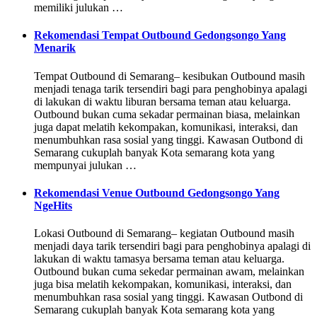
memiliki julukan …
Rekomendasi Tempat Outbound Gedongsongo Yang
Menarik
Tempat Outbound di Semarang– kesibukan Outbound masih
menjadi tenaga tarik tersendiri bagi para penghobinya apalagi
di lakukan di waktu liburan bersama teman atau keluarga.
Outbound bukan cuma sekadar permainan biasa, melainkan
juga dapat melatih kekompakan, komunikasi, interaksi, dan
menumbuhkan rasa sosial yang tinggi. Kawasan Outbond di
Semarang cukuplah banyak Kota semarang kota yang
mempunyai julukan …
Rekomendasi Venue Outbound Gedongsongo Yang
NgeHits
Lokasi Outbound di Semarang– kegiatan Outbound masih
menjadi daya tarik tersendiri bagi para penghobinya apalagi di
lakukan di waktu tamasya bersama teman atau keluarga.
Outbound bukan cuma sekedar permainan awam, melainkan
juga bisa melatih kekompakan, komunikasi, interaksi, dan
menumbuhkan rasa sosial yang tinggi. Kawasan Outbond di
Semarang cukuplah banyak Kota semarang kota yang