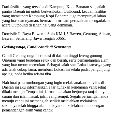
Dari fasilitas yang tersedia di Kampung Kopi Banaran sangatlah
pantas Daerah ini untuk berkesibukan Outbound, kecuali fasilitas
yang mensuport Kampung Kopi Banaran juga mempunyai lahan
yang luas dan nyaman, bermacam-macam perusahaan mengadakan
acara Outbound di lahan hal yang demikian.
Domisili: Jl. Raya Bawen – Solo KM 1,5 Bawen, Gentong, Asinan,
Bawen, Semarang, Jawa Tengah 50661
Gedongsongo, Candi cantik di Semarang
Candi Gedongsongo berlokasi di dataran tinggi lereng gunung
Ungaran yang berudara sejuk dan bersih, serta pemandangan alam
yang luar umum memukau. Sebagai salah satu Lokasi tamasya yang
ada telah cukup lama, membuat Lokasi ini selalu padat pengunjung
apalagi pada ketika wisata tiba.
Nah buat para rombongan yang ingin melaksanakan aktivitas di
Daerah ini aku informasikan agar gunakan kendaraan yang sehat
dikala menuju Tempat ini, karna anda akan berjumpa tanjakan yang
curam dan jalan masuk jalan yang sempit. Segala perjuangan anda
menuju candi ini memanglah sedikit melelahkan melainkan
sekiranya telah hingga akan terbayarkan kelelahan anda dengan
pemandangan alam yang cantik