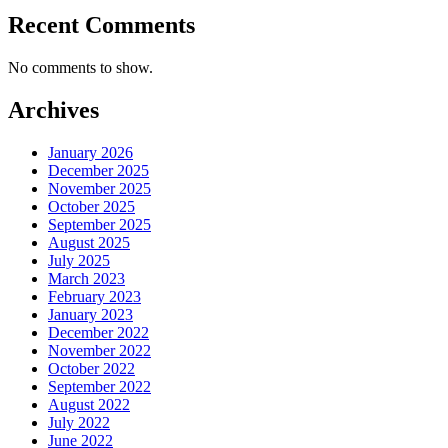
Recent Comments
No comments to show.
Archives
January 2026
December 2025
November 2025
October 2025
September 2025
August 2025
July 2025
March 2023
February 2023
January 2023
December 2022
November 2022
October 2022
September 2022
August 2022
July 2022
June 2022