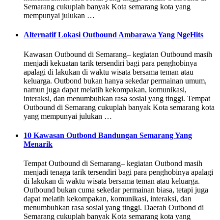
Semarang cukuplah banyak Kota semarang kota yang
mempunyai julukan …
Alternatif Lokasi Outbound Ambarawa Yang NgeHits
Kawasan Outbound di Semarang– kegiatan Outbound masih
menjadi kekuatan tarik tersendiri bagi para penghobinya
apalagi di lakukan di waktu wisata bersama teman atau
keluarga. Outbond bukan hanya sekedar permainan umum,
namun juga dapat melatih kekompakan, komunikasi,
interaksi, dan menumbuhkan rasa sosial yang tinggi. Tempat
Outbound di Semarang cukuplah banyak Kota semarang kota
yang mempunyai julukan …
10 Kawasan Outbond Bandungan Semarang Yang
Menarik
Tempat Outbound di Semarang– kegiatan Outbond masih
menjadi tenaga tarik tersendiri bagi para penghobinya apalagi
di lakukan di waktu wisata bersama teman atau keluarga.
Outbound bukan cuma sekedar permainan biasa, tetapi juga
dapat melatih kekompakan, komunikasi, interaksi, dan
menumbuhkan rasa sosial yang tinggi. Daerah Outbond di
Semarang cukuplah banyak Kota semarang kota yang