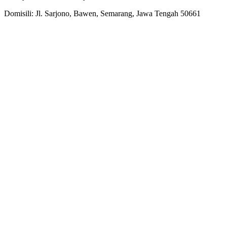
Domisili: Jl. Sarjono, Bawen, Semarang, Jawa Tengah 50661