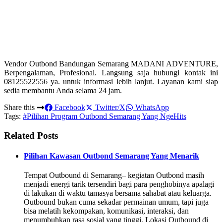
Vendor Outbond Bandungan Semarang MADANI ADVENTURE,
Berpengalaman, Profesional. Langsung saja hubungi kontak ini
08125522556 ya. untuk informasi lebih lanjut. Layanan kami siap
sedia membantu Anda selama 24 jam.
Share this
Facebook
Twitter/X
WhatsApp
Tags:
#Pilihan Program Outbond Semarang Yang NgeHits
Related Posts
Pilihan Kawasan Outbond Semarang Yang Menarik
Tempat Outbound di Semarang– kegiatan Outbond masih
menjadi energi tarik tersendiri bagi para penghobinya apalagi
di lakukan di waktu tamasya bersama sahabat atau keluarga.
Outbound bukan cuma sekadar permainan umum, tapi juga
bisa melatih kekompakan, komunikasi, interaksi, dan
menumbuhkan rasa sosial yang tinggi. Lokasi Outbound di