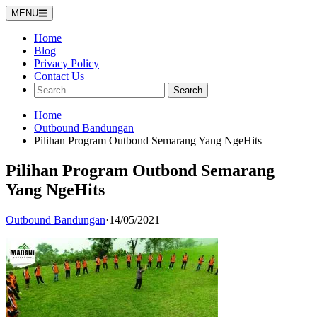
Skip
MENU
to
content
Home
Blog
Privacy Policy
Contact Us
Search
for:
Home
Outbound Bandungan
Pilihan Program Outbond Semarang Yang NgeHits
Pilihan Program Outbond Semarang
Yang NgeHits
Outbound Bandungan
·
14/05/2021