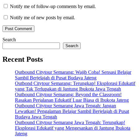
Notify me of follow-up comments by email.
Notify me of new posts by email.
Search
Search
Recent Posts
Outbound Citytour Semarang: Wajib Coba! Sensasi Belajar
Sambil Berjelajah di Pusat Budaya Jateng
Outbond Citytour Semarang: Terungkap! Eksplorasi Edukatif
yang Tak Terlupakan di Jantung Ibukota Jawa Tengah
Outbound Citytour Semarang: Beyond the Classroom!
Rasakan Perjalanan Edukatif Luar Biasa di Ibukota Jateng
Outbound Citytour Semarang Jawa Tengah: Jangan
Lewatkan! Pengalaman Belajar Sambil Berjelajah di Pusat
Budaya Jawa Tengah
Outbound Citytour Semarang Jawa Tengah: Terungkap!
Eksplorasi Edukatif yang Mengesankan di Jantung Ibukota
Jateng