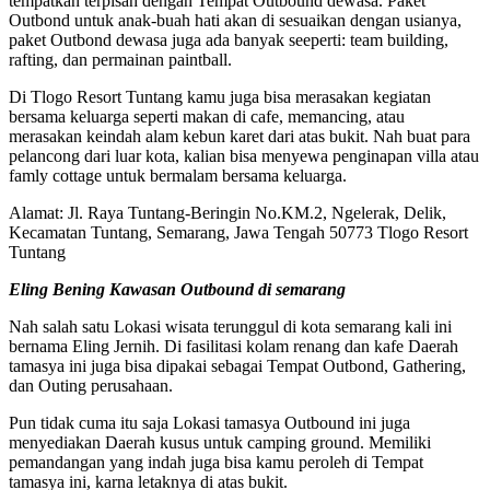
tempatkan terpisah dengan Tempat Outbound dewasa. Paket
Outbond untuk anak-buah hati akan di sesuaikan dengan usianya,
paket Outbond dewasa juga ada banyak seeperti: team building,
rafting, dan permainan paintball.
Di Tlogo Resort Tuntang kamu juga bisa merasakan kegiatan
bersama keluarga seperti makan di cafe, memancing, atau
merasakan keindah alam kebun karet dari atas bukit. Nah buat para
pelancong dari luar kota, kalian bisa menyewa penginapan villa atau
famly cottage untuk bermalam bersama keluarga.
Alamat: Jl. Raya Tuntang-Beringin No.KM.2, Ngelerak, Delik,
Kecamatan Tuntang, Semarang, Jawa Tengah 50773 Tlogo Resort
Tuntang
Eling Bening Kawasan Outbound di semarang
Nah salah satu Lokasi wisata terunggul di kota semarang kali ini
bernama Eling Jernih. Di fasilitasi kolam renang dan kafe Daerah
tamasya ini juga bisa dipakai sebagai Tempat Outbond, Gathering,
dan Outing perusahaan.
Pun tidak cuma itu saja Lokasi tamasya Outbound ini juga
menyediakan Daerah kusus untuk camping ground. Memiliki
pemandangan yang indah juga bisa kamu peroleh di Tempat
tamasya ini, karna letaknya di atas bukit.