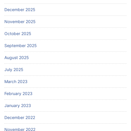
December 2025
November 2025
October 2025
September 2025
August 2025
July 2025
March 2023
February 2023
January 2023
December 2022
November 2022