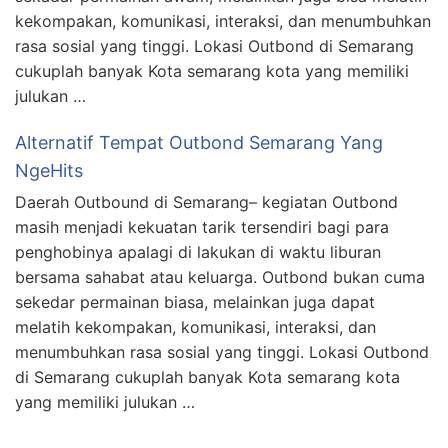
kekompakan, komunikasi, interaksi, dan menumbuhkan
rasa sosial yang tinggi. Lokasi Outbond di Semarang
cukuplah banyak Kota semarang kota yang memiliki
julukan …
Alternatif Tempat Outbond Semarang Yang
NgeHits
Daerah Outbound di Semarang– kegiatan Outbond
masih menjadi kekuatan tarik tersendiri bagi para
penghobinya apalagi di lakukan di waktu liburan
bersama sahabat atau keluarga. Outbond bukan cuma
sekedar permainan biasa, melainkan juga dapat
melatih kekompakan, komunikasi, interaksi, dan
menumbuhkan rasa sosial yang tinggi. Lokasi Outbond
di Semarang cukuplah banyak Kota semarang kota
yang memiliki julukan …