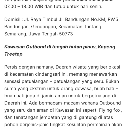
07.00 – 18.00 WIB dan tutup untuk hari senin.
Domisili: Jl. Raya Timbul Jl. Bandungan No.KM, RW.5,
Bandungan, Gendangan, Kecamatan Tuntang,
Semarang, Jawa Tengah 50773
Kawasan Outbond di tengah hutan pinus, Kopeng
Treetop
Persis dengan namany, Daerah wisata yang berlokasi
di kecamatan cindangsari ini, memang menawarkan
sensasi petualangan – petualangan yang seru. Bukan
cuma yang ekstrim untuk orang dewasa, buah hati –
buah hati juga di jamin aman untuk berpetualang di
Daerah ini. Ada bermacam-macam wahana Outbound
yang seru dan aman di Kawasan ini seperti Flying fox,
dan tenatangan jembatan yang di gantung di atas
pohon berjenis-jenis tingkat kesulitan permainan akan