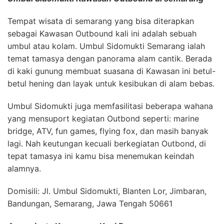
Tempat wisata di semarang yang bisa diterapkan
sebagai Kawasan Outbound kali ini adalah sebuah
umbul atau kolam. Umbul Sidomukti Semarang ialah
temat tamasya dengan panorama alam cantik. Berada
di kaki gunung membuat suasana di Kawasan ini betul-
betul hening dan layak untuk kesibukan di alam bebas.
Umbul Sidomukti juga memfasilitasi beberapa wahana
yang mensuport kegiatan Outbond seperti: marine
bridge, ATV, fun games, flying fox, dan masih banyak
lagi. Nah keutungan kecuali berkegiatan Outbond, di
tepat tamasya ini kamu bisa menemukan keindah
alamnya.
Domisili: Jl. Umbul Sidomukti, Blanten Lor, Jimbaran,
Bandungan, Semarang, Jawa Tengah 50661