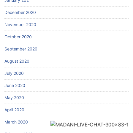
January 2021
December 2020
November 2020
October 2020
September 2020
August 2020
July 2020
June 2020
May 2020
April 2020
March 2020