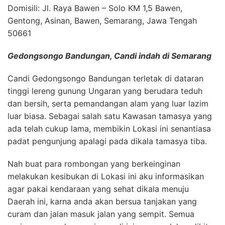
Domisili: Jl. Raya Bawen – Solo KM 1,5 Bawen,
Gentong, Asinan, Bawen, Semarang, Jawa Tengah
50661
Gedongsongo Bandungan, Candi indah di Semarang
Candi Gedongsongo Bandungan terletak di dataran
tinggi lereng gunung Ungaran yang berudara teduh
dan bersih, serta pemandangan alam yang luar lazim
luar biasa. Sebagai salah satu Kawasan tamasya yang
ada telah cukup lama, membikin Lokasi ini senantiasa
padat pengunjung apalagi pada dikala tamasya tiba.
Nah buat para rombongan yang berkeinginan
melakukan kesibukan di Lokasi ini aku informasikan
agar pakai kendaraan yang sehat dikala menuju
Daerah ini, karna anda akan bersua tanjakan yang
curam dan jalan masuk jalan yang sempit. Semua