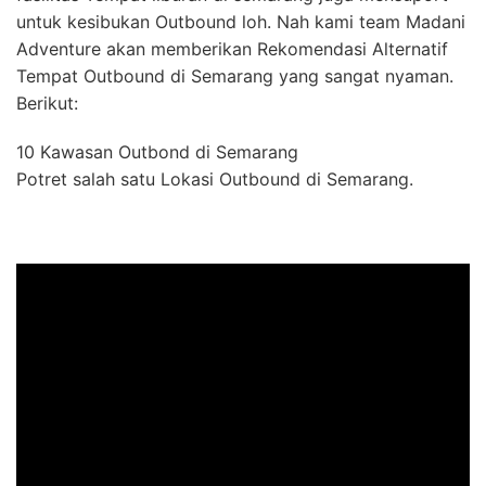
untuk kesibukan Outbound loh. Nah kami team Madani
Adventure akan memberikan Rekomendasi Alternatif
Tempat Outbound di Semarang yang sangat nyaman.
Berikut:
10 Kawasan Outbond di Semarang
Potret salah satu Lokasi Outbound di Semarang.