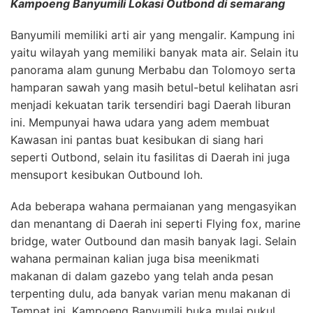
Kampoeng Banyumili Lokasi Outbond di semarang
Banyumili memiliki arti air yang mengalir. Kampung ini
yaitu wilayah yang memiliki banyak mata air. Selain itu
panorama alam gunung Merbabu dan Tolomoyo serta
hamparan sawah yang masih betul-betul kelihatan asri
menjadi kekuatan tarik tersendiri bagi Daerah liburan
ini. Mempunyai hawa udara yang adem membuat
Kawasan ini pantas buat kesibukan di siang hari
seperti Outbond, selain itu fasilitas di Daerah ini juga
mensuport kesibukan Outbound loh.
Ada beberapa wahana permaianan yang mengasyikan
dan menantang di Daerah ini seperti Flying fox, marine
bridge, water Outbound dan masih banyak lagi. Selain
wahana permainan kalian juga bisa meenikmati
makanan di dalam gazebo yang telah anda pesan
terpenting dulu, ada banyak varian menu makanan di
Tempat ini. Kampoeng Banyumili buka mulai pukul