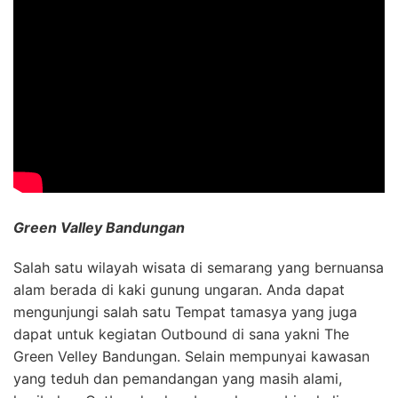
Green Valley Bandungan
Salah satu wilayah wisata di semarang yang bernuansa
alam berada di kaki gunung ungaran. Anda dapat
mengunjungi salah satu Tempat tamasya yang juga
dapat untuk kegiatan Outbound di sana yakni The
Green Velley Bandungan. Selain mempunyai kawasan
yang teduh dan pemandangan yang masih alami,